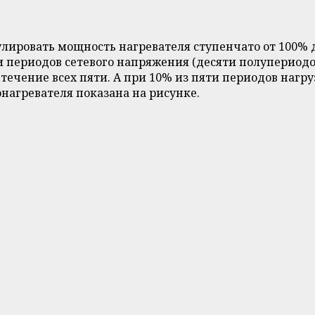
лировать мощность нагревателя ступенчато от 100% 
 периодов сетевого напряжения (десяти полупериодо
течение всех пяти. А при 10% из пяти периодов нагру
агревателя показана на рисунке.