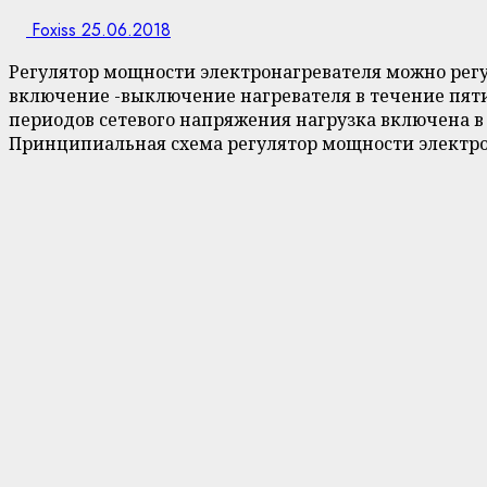
Foxiss
25.06.2018
Регулятор мощности электронагревателя можно регу
включение -выключение нагревателя в течение пяти
периодов сетевого напряжения нагрузка включена в 
Принципиальная схема регулятор мощности электрон