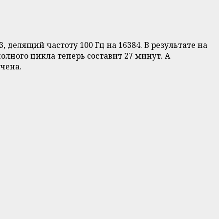
делящий частоту 100 Гц на 16384. В результате на
олного цикла теперь составит 27 минут. А
чена.