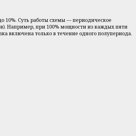
до 10%. Суть работы схемы — периодическое
в). Например, при 100% мощности из каждых пяти
зка включена только в течение одного полупериода.