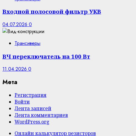
Входной полосовой фильтр УКВ
04.07.2026
0
Трансиверы
ВЧ переключатель на 100 Вт
11.04.2026
0
Мета
Регистрация
Войти
Лента записей
Лента комментариев
WordPress.org
Онлайн калькулятор резисторов