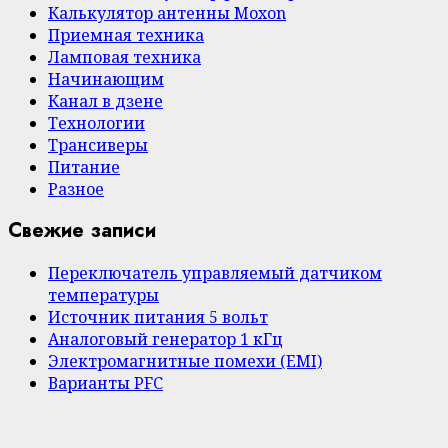
Калькулятор антенны Moxon
Приемная техника
Ламповая техника
Начинающим
Канал в дзене
Технологии
Трансиверы
Питание
Разное
Свежие записи
Переключатель управляемый датчиком
температуры
Источник питания 5 вольт
Аналоговый генератор 1 кГц
Электромагнитные помехи (EMI)
Варианты PFC