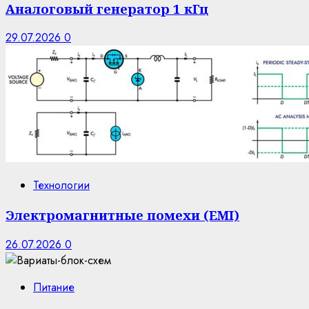
Аналоговый генератор 1 кГц
29.07.2026
0
Технологии
Электромагнитные помехи (EMI)
26.07.2026
0
Питание