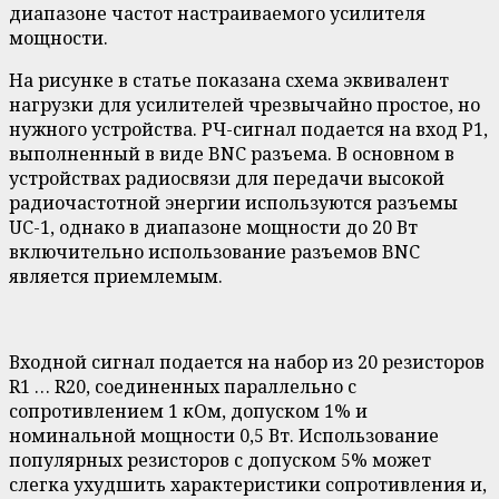
диапазоне частот настраиваемого усилителя
мощности.
На рисунке в статье показана схема эквивалент
нагрузки для усилителей чрезвычайно простое, но
нужного устройства. РЧ-сигнал подается на вход P1,
выполненный в виде BNC разъема. В основном в
устройствах радиосвязи для передачи высокой
радиочастотной энергии используются разъемы
UC-1, однако в диапазоне мощности до 20 Вт
включительно использование разъемов BNC
является приемлемым.
Входной сигнал подается на набор из 20 резисторов
R1 … R20, соединенных параллельно с
сопротивлением 1 кОм, допуском 1% и
номинальной мощности 0,5 Вт. Использование
популярных резисторов с допуском 5% может
слегка ухудшить характеристики сопротивления и,