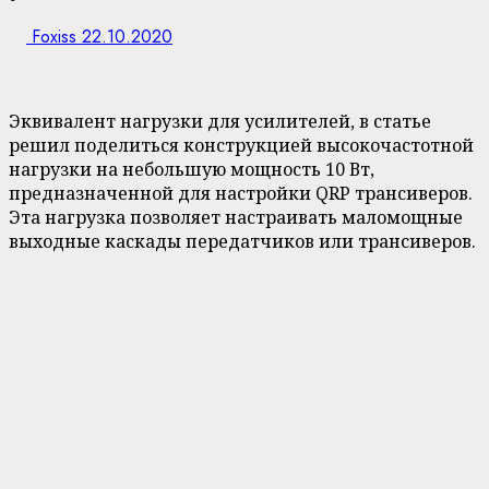
Foxiss
22.10.2020
Эквивалент нагрузки для усилителей, в статье
решил поделиться конструкцией высокочастотной
нагрузки на небольшую мощность 10 Вт,
предназначенной для настройки QRP трансиверов.
Эта нагрузка позволяет настраивать маломощные
выходные каскады передатчиков или трансиверов.