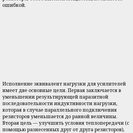
ошибкой.
Исполнение эквивалент нагрузки для усилителей
имеет две основные цели. Первая заключается в
уменьшении результирующей паразитной
последовательности индуктивности нагрузки,
которая в случае параллельного подключения
резисторов уменьшается до равной величины.
Вторая цель — улучшить условия теплопередачи (с
помощью разнесенных друг от друга резисторов),