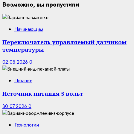
Возможно, вы пропустили
Начинающим
Переключатель управляемый датчиком
температуры
02.08.2026
0
Питание
Источник питания 5 вольт
30.07.2026
0
Технологии