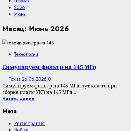
Главная
2026
Июнь
Месяц:
Июнь 2026
Технологии
Симулируем фильтр на 145 МГц
Foxiss
26.06.2026
0
Симулируем фильтр на 145 МГц, тут как-то при
сборке платы УКВ на 145 МГц...
Читать далее
Мета
Регистрация
Войти