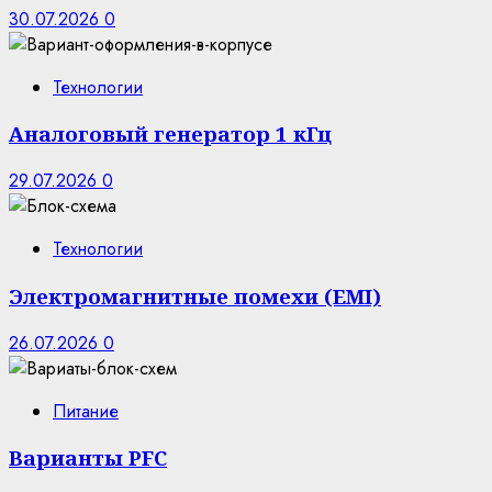
30.07.2026
0
Технологии
Аналоговый генератор 1 кГц
29.07.2026
0
Технологии
Электромагнитные помехи (EMI)
26.07.2026
0
Питание
Варианты PFC