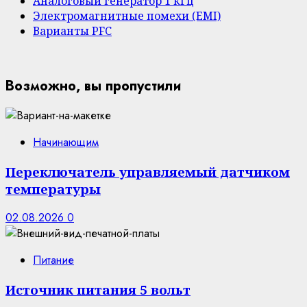
Аналоговый генератор 1 кГц
Электромагнитные помехи (EMI)
Варианты PFC
Возможно, вы пропустили
Начинающим
Переключатель управляемый датчиком
температуры
02.08.2026
0
Питание
Источник питания 5 вольт