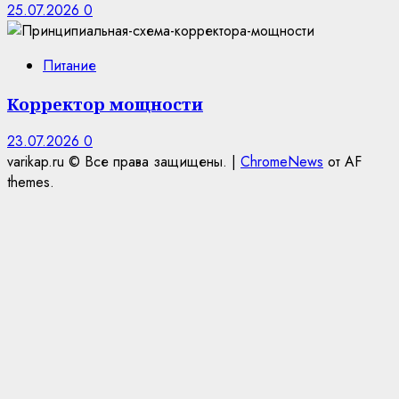
25.07.2026
0
Питание
Корректор мощности
23.07.2026
0
varikap.ru © Все права защищены.
|
ChromeNews
от AF
themes.