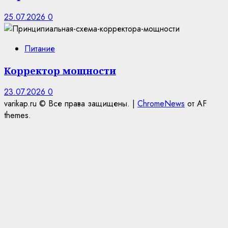
25.07.2026
0
Питание
Корректор мощности
23.07.2026
0
varikap.ru © Все права защищены.
|
ChromeNews
от AF
themes.