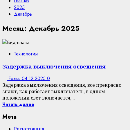
Главная
2025
Декабрь
Месяц:
Декабрь 2025
Технологии
Задержка выключения освещения
Foxiss
04.12.2025
0
Задержка выключения освещения, все прекрасно
знают, как работает выключатель, в одном
положении свет включается,...
Читать далее
Мета
Регистрация