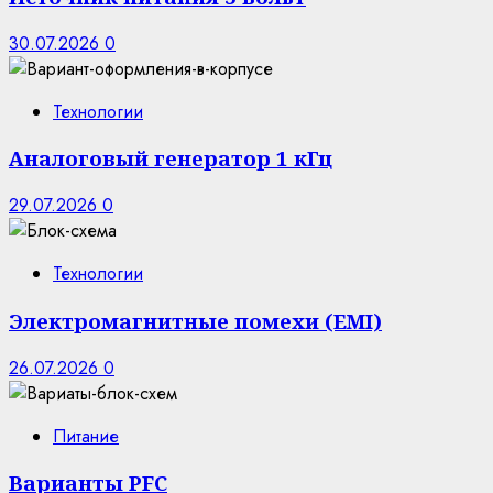
30.07.2026
0
Технологии
Аналоговый генератор 1 кГц
29.07.2026
0
Технологии
Электромагнитные помехи (EMI)
26.07.2026
0
Питание
Варианты PFC